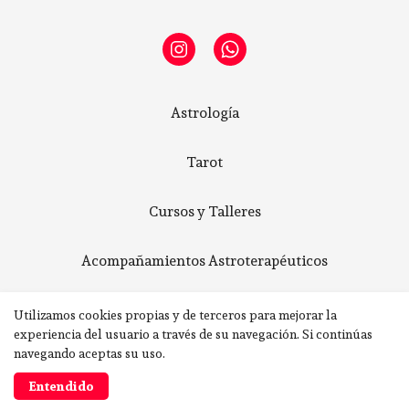
Astrología
Tarot
Cursos y Talleres
Acompañamientos Astroterapéuticos
Contacto
Utilizamos cookies propias y de terceros para mejorar la
experiencia del usuario a través de su navegación. Si continúas
navegando aceptas su uso.
Realizado con
Entendido