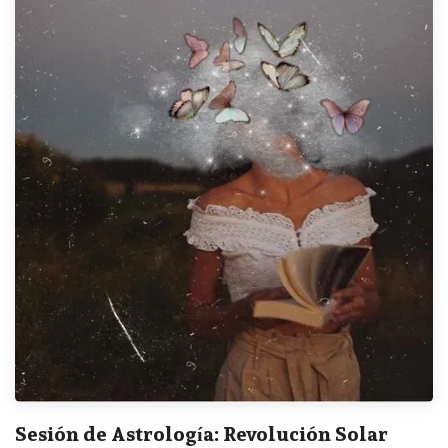
Sesión de Astrología: Revolución Solar