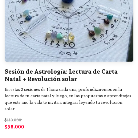
Sesión de Astrología: Lectura de Carta
Natal + Revolución solar
En estas 2 sesiones de 1 hora cada una, profundizaremos en la
lectura de tu carta natal y luego, en las propuestas y aprendizajes
que este año la vida te invita a integrar leyendo tu revolución
solar.
$110.000
$98.000