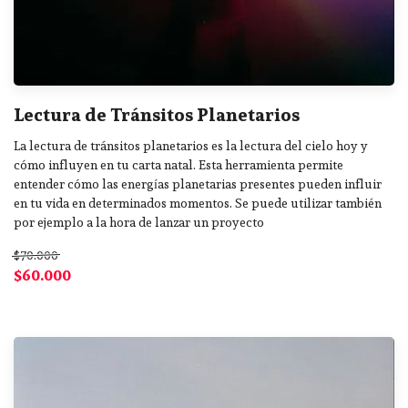
Lectura de Tránsitos Planetarios
La lectura de tránsitos planetarios es la lectura del cielo hoy y
cómo influyen en tu carta natal. Esta herramienta permite
entender cómo las energías planetarias presentes pueden influir
en tu vida en determinados momentos. Se puede utilizar también
por ejemplo a la hora de lanzar un proyecto
$70.000
$60.000