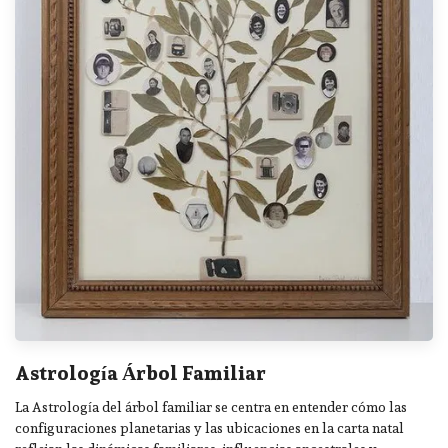
Astrología Árbol Familiar
La Astrología del árbol familiar se centra en entender cómo las
configuraciones planetarias y las ubicaciones en la carta natal