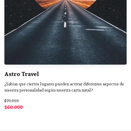
Astro Travel
¿Sabías que ciertos lugares pueden activar diferentes aspectos de
nuestra personalidad según nuestra carta natal?
$70.000
$60.000