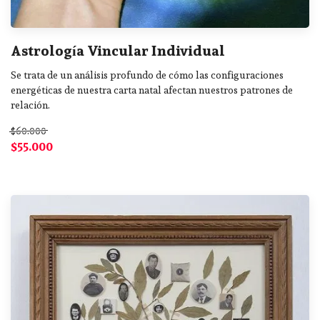
Astrología Vincular Individual
Se trata de un análisis profundo de cómo las configuraciones
energéticas de nuestra carta natal afectan nuestros patrones de
relación.
$60.000
$55.000