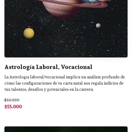
Astrología Laboral, Vocacional
La Astrología laboral/vocacional implica un análisis profundo de
cómo las configuraciones de tu carta natal nos regala indicios de
tus talentos, desafíos y potenciales en la carrera.
$60.000
$55.000