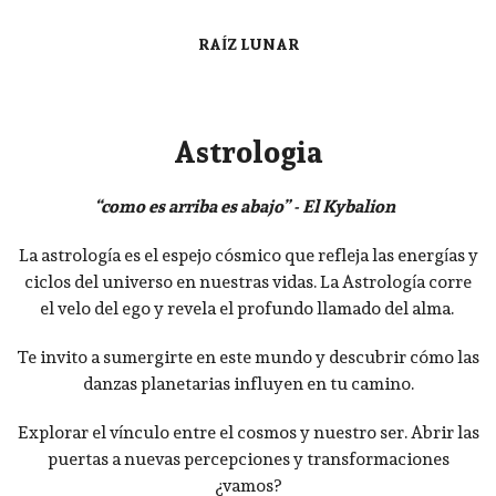
RAÍZ LUNAR
Astrologia
“como es arriba es abajo” - El Kybalion
La astrología es el espejo cósmico que refleja las energías y
ciclos del universo en nuestras vidas. La Astrología corre
el velo del ego y revela el profundo llamado del alma.
Te invito a sumergirte en este mundo y descubrir cómo las
danzas planetarias influyen en tu camino.
Explorar el vínculo entre el cosmos y nuestro ser. Abrir las
puertas a nuevas percepciones y transformaciones
¿vamos?