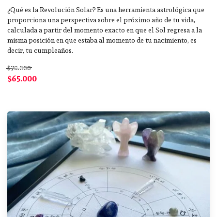
¿Qué es la Revolución Solar? Es una herramienta astrológica que
proporciona una perspectiva sobre el próximo año de tu vida,
calculada a partir del momento exacto en que el Sol regresa a la
misma posición en que estaba al momento de tu nacimiento, es
decir, tu cumpleaños.
$70.000
$65.000