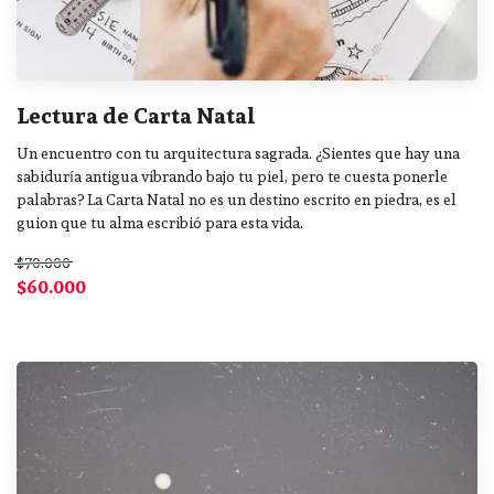
Lectura de Carta Natal
Un encuentro con tu arquitectura sagrada. ¿Sientes que hay una
sabiduría antigua vibrando bajo tu piel, pero te cuesta ponerle
palabras? La Carta Natal no es un destino escrito en piedra, es el
guion que tu alma escribió para esta vida.
$70.000
$60.000