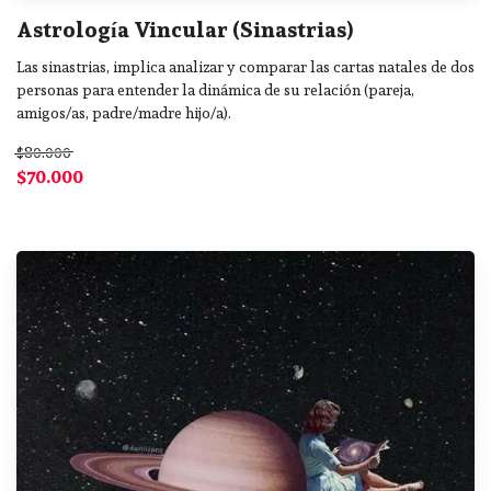
Astrología Vincular (Sinastrias)
Las sinastrias, implica analizar y comparar las cartas natales de dos
personas para entender la dinámica de su relación (pareja,
amigos/as, padre/madre hijo/a).
$80.000
$70.000